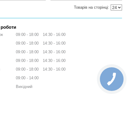
 роботи
ок
09:00
18:00
14:30
16:00
09:00
18:00
14:30
16:00
09:00
18:00
14:30
16:00
09:00
18:00
14:30
16:00
я
09:00
18:00
14:30
16:00
09:00
14:00
Вихідний