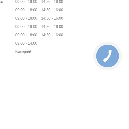
ок
09:00
18:00
14:30
16:00
09:00
18:00
14:30
16:00
09:00
18:00
14:30
16:00
09:00
18:00
14:30
16:00
я
09:00
18:00
14:30
16:00
09:00
14:00
Вихідний