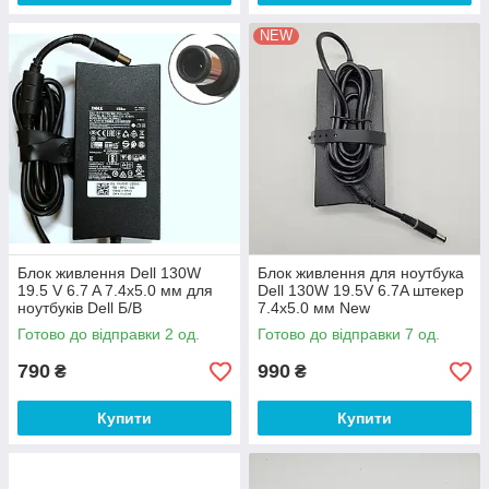
NEW
Блок живлення Dell 130W
Блок живлення для ноутбука
19.5 V 6.7 A 7.4x5.0 мм для
Dell 130W 19.5V 6.7A штекер
ноутбуків Dell Б/В
7.4x5.0 мм New
Готово до відправки 2 од.
Готово до відправки 7 од.
790
990
₴
₴
Купити
Купити