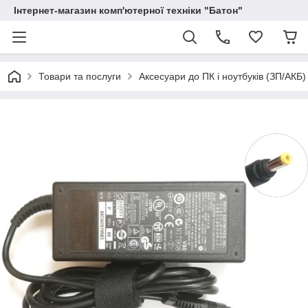
Інтернет-магазин комп'ютерної техніки "Батон"
Товари та послуги
Аксесуари до ПК і ноутбуків (ЗП/АКБ)