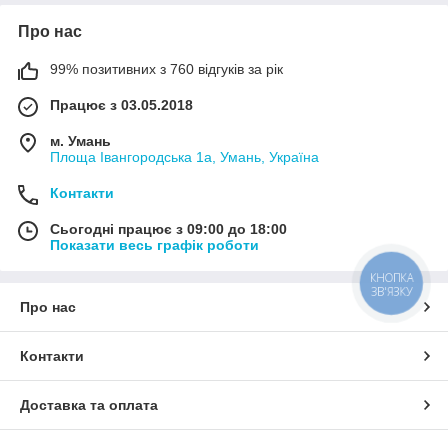
Про нас
99% позитивних з 760 відгуків за рік
Працює з 03.05.2018
м. Умань
Площа Івангородська 1а, Умань, Україна
Контакти
Сьогодні працює з 09:00 до 18:00
Показати весь графік роботи
КНОПКА
ЗВ'ЯЗКУ
Про нас
Контакти
Доставка та оплата