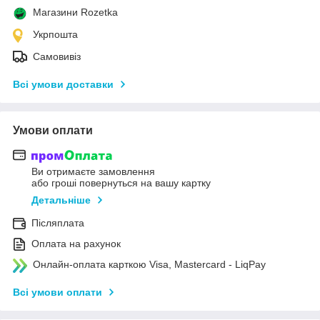
Магазини Rozetka
Укрпошта
Самовивіз
Всі умови доставки
Умови оплати
Ви отримаєте замовлення
або гроші повернуться на вашу картку
Детальніше
Післяплата
Оплата на рахунок
Онлайн-оплата карткою Visa, Mastercard - LiqPay
Всі умови оплати