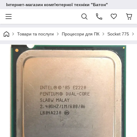
Інтернет-магазин комп'ютерної техніки "Батон"
Товари та послуги
Процесори для ПК
Socket 775