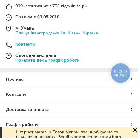
99% позитивних з 758 відгуків за рік
Працює з 03.05.2018
м. Умань
Площа Івангородська 1а, Умань, Україна
Контакти
Сьогодні вихідний
Показати весь графік роботи
КНОПКА
ЗВ'ЯЗКУ
Про нас
Контакти
Доставка та оплата
Графік роботи
Інтернет-магазин Батон відпочиває, щоб краще та
швидше працювати. Зробіть замовлення та ми його