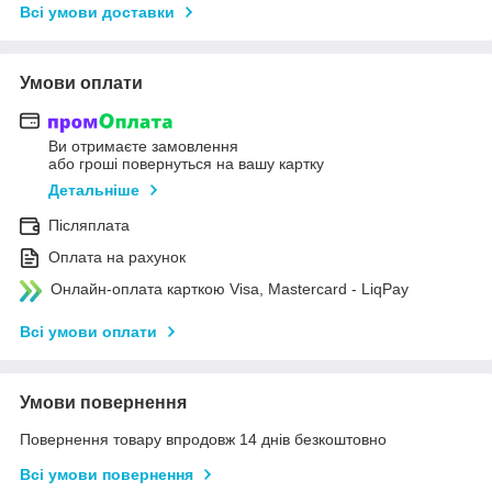
Всі умови доставки
Умови оплати
Ви отримаєте замовлення
або гроші повернуться на вашу картку
Детальніше
Післяплата
Оплата на рахунок
Онлайн-оплата карткою Visa, Mastercard - LiqPay
Всі умови оплати
Умови повернення
Повернення товару впродовж 14 днів безкоштовно
Всі умови повернення