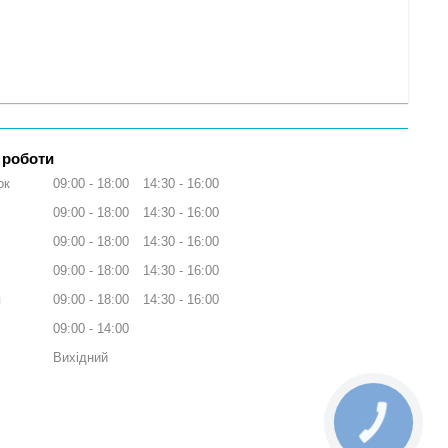
 роботи
ок
09:00
18:00
14:30
16:00
09:00
18:00
14:30
16:00
09:00
18:00
14:30
16:00
09:00
18:00
14:30
16:00
я
09:00
18:00
14:30
16:00
09:00
14:00
Вихідний