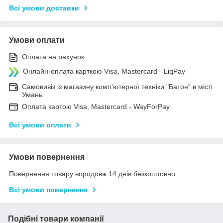
Всі умови доставки
Умови оплати
Оплата на рахунок
Онлайн-оплата карткою Visa, Mastercard - LiqPay
Самовивіз із магазину комп'ютерної техніки "Батон" в місті
Умань
Оплата картою Visa, Mastercard - WayForPay
Всі умови оплати
Умови повернення
Повернення товару впродовж 14 днів безкоштовно
Всі умови повернення
Подібні товари компанії