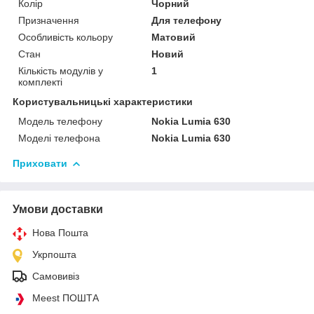
Колір
Чорний
Призначення
Для телефону
Особливість кольору
Матовий
Стан
Новий
Кількість модулів у
1
комплекті
Користувальницькі характеристики
Модель телефону
Nokia Lumia 630
Моделі телефона
Nokia Lumia 630
Приховати
Умови доставки
Нова Пошта
Укрпошта
Самовивіз
Meest ПОШТА