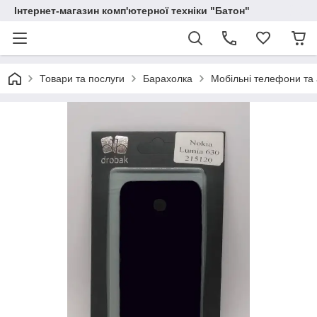
Інтернет-магазин комп'ютерної техніки "Батон"
Товари та послуги
Барахолка
Мобільні телефони та