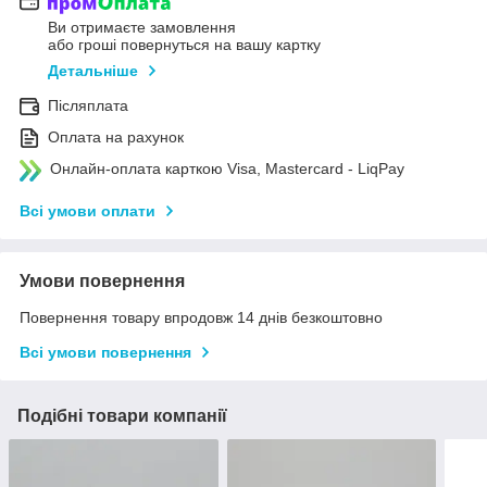
Ви отримаєте замовлення
або гроші повернуться на вашу картку
Детальніше
Післяплата
Оплата на рахунок
Онлайн-оплата карткою Visa, Mastercard - LiqPay
Всі умови оплати
Умови повернення
Повернення товару впродовж 14 днів безкоштовно
Всі умови повернення
Подібні товари компанії