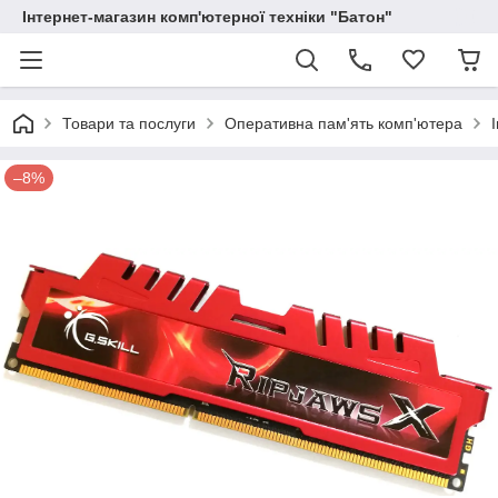
Інтернет-магазин комп'ютерної техніки "Батон"
Товари та послуги
Оперативна пам'ять комп'ютера
–8%