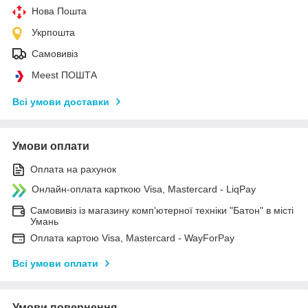
Нова Пошта
Укрпошта
Самовивіз
Meest ПОШТА
Всі умови доставки
Умови оплати
Оплата на рахунок
Онлайн-оплата карткою Visa, Mastercard - LiqPay
Самовивіз із магазину комп'ютерної техніки "Батон" в місті
Умань
Оплата картою Visa, Mastercard - WayForPay
Всі умови оплати
Умови повернення