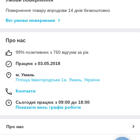
Повернення товару впродовж 14 днів безкоштовно
Всі умови повернення
Про нас
99% позитивних з 760 відгуків за рік
Працює з 03.05.2018
м. Умань
Площа Івангородська 1а, Умань, Україна
Контакти
Сьогодні працює з 09:00 до 18:00
Показати весь графік роботи
Про нас