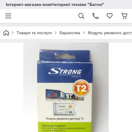
Інтернет-магазин комп'ютерної техніки "Батон"
Товари та послуги
Барахолка
Модуль умовного досту