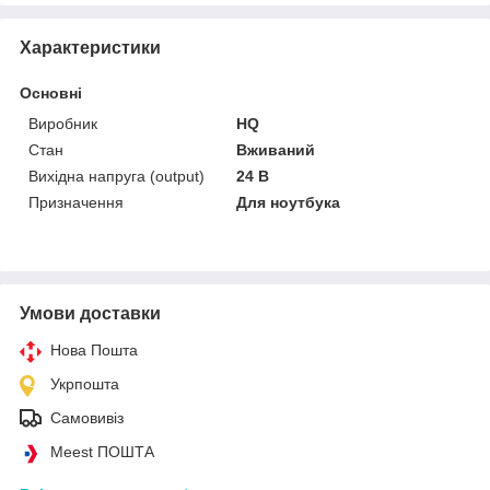
Характеристики
Основні
Виробник
HQ
Стан
Вживаний
Вихідна напруга (output)
24 В
Призначення
Для ноутбука
Умови доставки
Нова Пошта
Укрпошта
Самовивіз
Meest ПОШТА