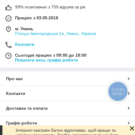
99% позитивних з 759 відгуків за рік
Працює з 03.05.2018
м. Умань
Площа Івангородська 1а, Умань, Україна
Контакти
Сьогодні працює з 09:00 до 18:00
Показати весь графік роботи
Про нас
КНОПКА
Контакти
ЗВ'ЯЗКУ
Доставка та оплата
Графік роботи
Інтернет-магазин Батон відпочиває, щоб краще та