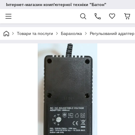
Інтернет-магазин комп'ютерної техніки "Батон"
Товари та послуги
Барахолка
Регульований адаптер 