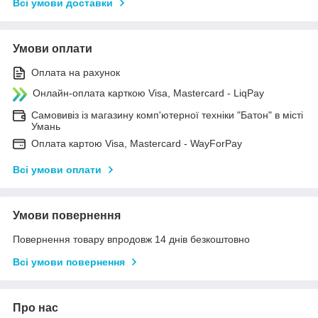
Всі умови доставки
Умови оплати
Оплата на рахунок
Онлайн-оплата карткою Visa, Mastercard - LiqPay
Самовивіз із магазину комп'ютерної техніки "Батон" в місті
Умань
Оплата картою Visa, Mastercard - WayForPay
Всі умови оплати
Умови повернення
Повернення товару впродовж 14 днів безкоштовно
Всі умови повернення
Про нас