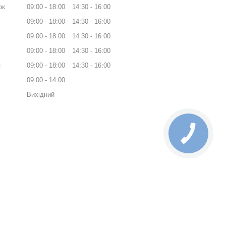
ок
09:00
18:00
14:30
16:00
09:00
18:00
14:30
16:00
09:00
18:00
14:30
16:00
09:00
18:00
14:30
16:00
я
09:00
18:00
14:30
16:00
09:00
14:00
Вихідний
КНОПКА
ЗВ'ЯЗКУ