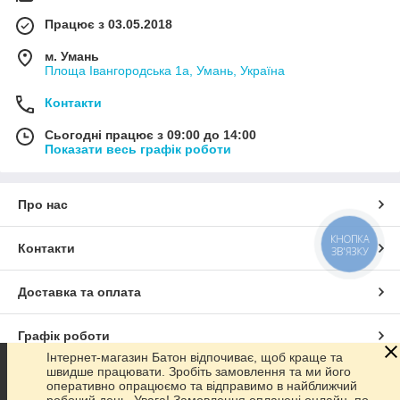
Працює з 03.05.2018
м. Умань
Площа Івангородська 1а, Умань, Україна
Контакти
Сьогодні працює з 09:00 до 14:00
Показати весь графік роботи
Про нас
КНОПКА
Контакти
ЗВ'ЯЗКУ
Доставка та оплата
Графік роботи
Інтернет-магазин Батон відпочиває, щоб краще та
швидше працювати. Зробіть замовлення та ми його
Повна версія сайту
оперативно опрацюємо та відправимо в найближчий