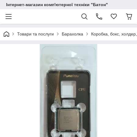
Інтернет-магазин комп'ютерної техніки "Батон"
Товари та послуги
Барахолка
Коробка, бокс, холдер