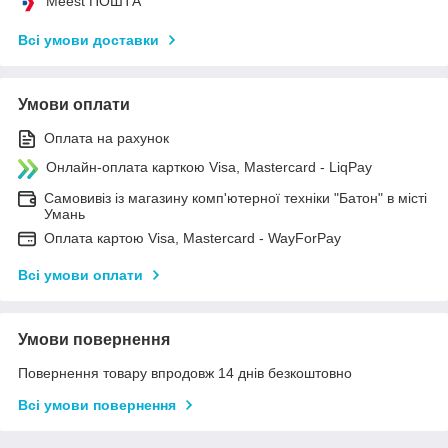
Meest ПОШТА
Всі умови доставки
Умови оплати
Оплата на рахунок
Онлайн-оплата карткою Visa, Mastercard - LiqPay
Самовивіз із магазину комп'ютерної техніки "Батон" в місті
Умань
Оплата картою Visa, Mastercard - WayForPay
Всі умови оплати
Умови повернення
Повернення товару впродовж 14 днів безкоштовно
Всі умови повернення