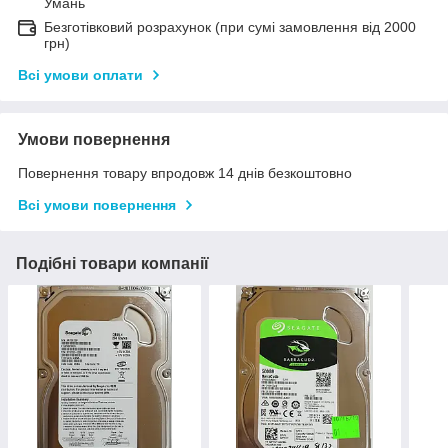
Умань
Безготівковий розрахунок (при сумі замовлення від 2000
грн)
Всі умови оплати
Умови повернення
Повернення товару впродовж 14 днів безкоштовно
Всі умови повернення
Подібні товари компанії