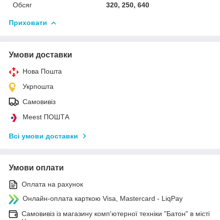
Обсяг
320, 250, 640
Приховати
Умови доставки
Нова Пошта
Укрпошта
Самовивіз
Meest ПОШТА
Всі умови доставки
Умови оплати
Оплата на рахунок
Онлайн-оплата карткою Visa, Mastercard - LiqPay
Самовивіз із магазину комп'ютерної техніки "Батон" в місті