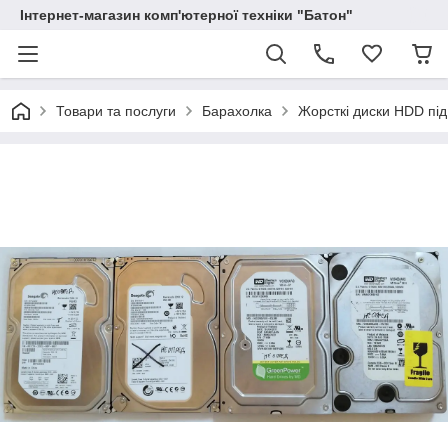
Інтернет-магазин комп'ютерної техніки "Батон"
Товари та послуги
Барахолка
Жорсткі диски HDD під