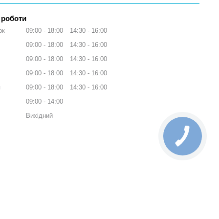
 роботи
ок
09:00
18:00
14:30
16:00
09:00
18:00
14:30
16:00
09:00
18:00
14:30
16:00
09:00
18:00
14:30
16:00
я
09:00
18:00
14:30
16:00
09:00
14:00
Вихідний