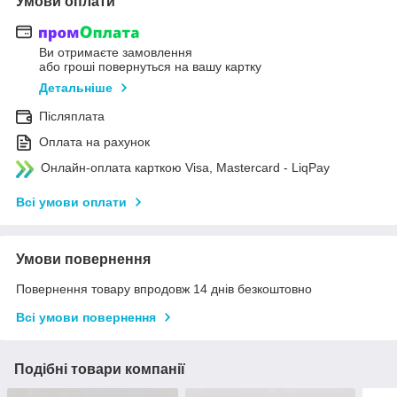
Умови оплати
Ви отримаєте замовлення
або гроші повернуться на вашу картку
Детальніше
Післяплата
Оплата на рахунок
Онлайн-оплата карткою Visa, Mastercard - LiqPay
Всі умови оплати
Умови повернення
Повернення товару впродовж 14 днів безкоштовно
Всі умови повернення
Подібні товари компанії