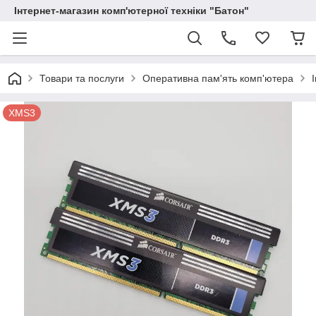
Інтернет-магазин комп'ютерної техніки "Батон"
Товари та послуги
Оперативна пам'ять комп'ютера
XMS3