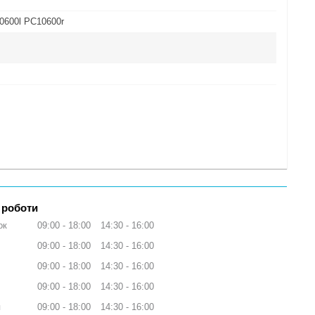
0600l PC10600r
 роботи
ок
09:00
18:00
14:30
16:00
09:00
18:00
14:30
16:00
09:00
18:00
14:30
16:00
09:00
18:00
14:30
16:00
я
09:00
18:00
14:30
16:00