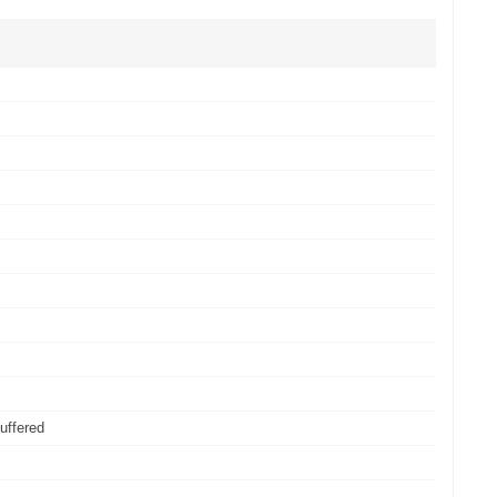
uffered