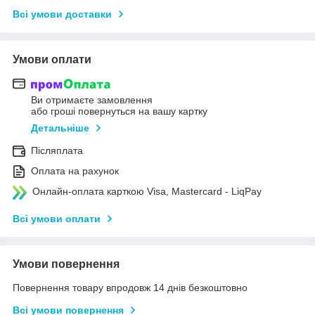
Всі умови доставки
Умови оплати
Ви отримаєте замовлення
або гроші повернуться на вашу картку
Детальніше
Післяплата
Оплата на рахунок
Онлайн-оплата карткою Visa, Mastercard - LiqPay
Всі умови оплати
Умови повернення
Повернення товару впродовж 14 днів безкоштовно
Всі умови повернення