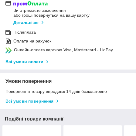
Ви отримаєте замовлення
або гроші повернуться на вашу картку
Детальніше
Післяплата
Оплата на рахунок
Онлайн-оплата карткою Visa, Mastercard - LiqPay
Всі умови оплати
Умови повернення
Повернення товару впродовж 14 днів безкоштовно
Всі умови повернення
Подібні товари компанії