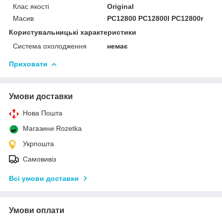
Клас якості
Original
Масив
PC12800 PC12800l PC12800r
Користувальницькі характеристики
Система охолодження
немає
Приховати
Умови доставки
Нова Пошта
Магазини Rozetka
Укрпошта
Самовивіз
Всі умови доставки
Умови оплати