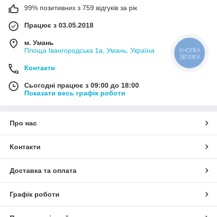
99% позитивних з 759 відгуків за рік
Працює з 03.05.2018
м. Умань
КНОПКА
Площа Івангородська 1а, Умань, Україна
ЗВ'ЯЗКУ
Контакти
Сьогодні працює з 09:00 до 18:00
Показати весь графік роботи
Про нас
Контакти
Доставка та оплата
Графік роботи