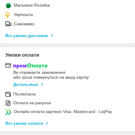
Магазини Rozetka
Укрпошта
Самовивіз
Всі умови доставки
Умови оплати
Ви отримаєте замовлення
або гроші повернуться на вашу картку
Детальніше
Післяплата
Оплата на рахунок
Онлайн-оплата карткою Visa, Mastercard - LiqPay
Всі умови оплати