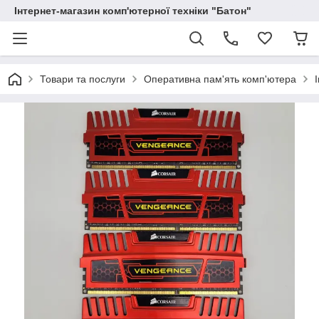
Інтернет-магазин комп'ютерної техніки "Батон"
Товари та послуги
Оперативна пам'ять комп'ютера