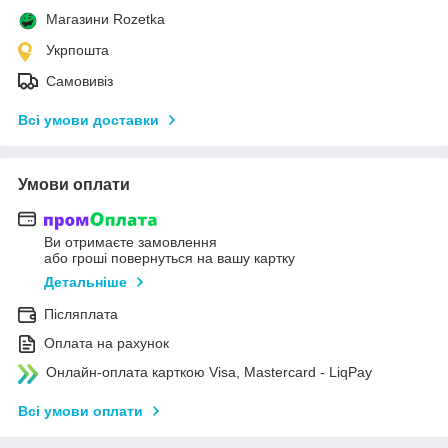
Магазини Rozetka
Укрпошта
Самовивіз
Всі умови доставки
Умови оплати
Ви отримаєте замовлення
або гроші повернуться на вашу картку
Детальніше
Післяплата
Оплата на рахунок
Онлайн-оплата карткою Visa, Mastercard - LiqPay
Всі умови оплати