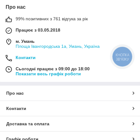
Про нас
99% позитивних з 761 відгука за рік
Працює з 03.05.2018
м. Умань
Площа Івангородська 1а, Умань, Україна
Контакти
Сьогодні працює з 09:00 до 18:00
Показати весь графік роботи
Про нас
Контакти
Доставка та оплата
Графік роботи