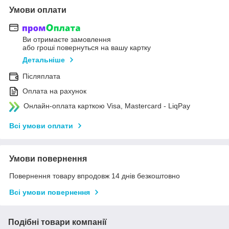
Умови оплати
Ви отримаєте замовлення
або гроші повернуться на вашу картку
Детальніше
Післяплата
Оплата на рахунок
Онлайн-оплата карткою Visa, Mastercard - LiqPay
Всі умови оплати
Умови повернення
Повернення товару впродовж 14 днів безкоштовно
Всі умови повернення
Подібні товари компанії