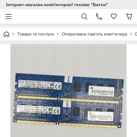
Інтернет-магазин комп'ютерної техніки "Батон"
Товари та послуги
Оперативна пам'ять комп'ютера