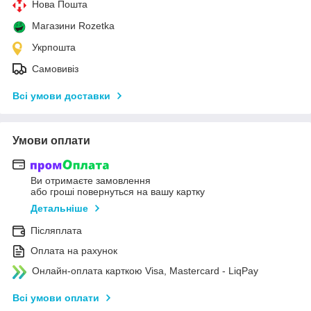
Нова Пошта
Магазини Rozetka
Укрпошта
Самовивіз
Всі умови доставки
Умови оплати
Ви отримаєте замовлення
або гроші повернуться на вашу картку
Детальніше
Післяплата
Оплата на рахунок
Онлайн-оплата карткою Visa, Mastercard - LiqPay
Всі умови оплати