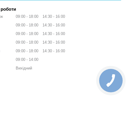
 роботи
ок
09:00
18:00
14:30
16:00
09:00
18:00
14:30
16:00
09:00
18:00
14:30
16:00
09:00
18:00
14:30
16:00
я
09:00
18:00
14:30
16:00
09:00
14:00
Вихідний