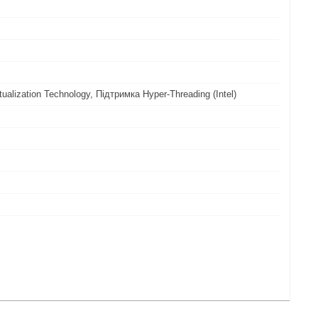
tualization Technology, Підтримка Hyper-Threading (Intel)