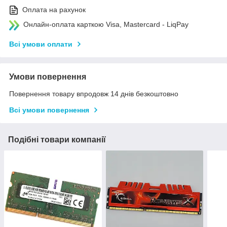
Оплата на рахунок
Онлайн-оплата карткою Visa, Mastercard - LiqPay
Всі умови оплати
Умови повернення
Повернення товару впродовж 14 днів безкоштовно
Всі умови повернення
Подібні товари компанії