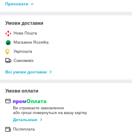
Приховати
Умови доставки
Нова Пошта
Магазини Rozetka
Укрпошта
Самовивіз
Всі умови доставки
Умови оплати
Ви отримаєте замовлення
або гроші повернуться на вашу картку
Детальніше
Післяплата