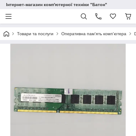
Інтернет-магазин комп'ютерної техніки "Батон"
Товари та послуги
Оперативна пам'ять комп'ютера