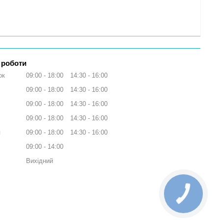
 роботи
ок
09:00
18:00
14:30
16:00
09:00
18:00
14:30
16:00
09:00
18:00
14:30
16:00
09:00
18:00
14:30
16:00
я
09:00
18:00
14:30
16:00
09:00
14:00
Вихідний