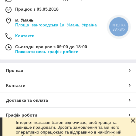
Працює з 03.05.2018
м. Умань
Площа Івангородська 1а, Умань, Україна
КНОПКА
ЗВ'ЯЗКУ
Контакти
Сьогодні працює з 09:00 до 18:00
Показати весь графік роботи
Про нас
Контакти
Доставка та оплата
Графік роботи
Інтернет-магазин Батон відпочиває, щоб краще та
швидше працювати. Зробіть замовлення та ми його
Повна версія сайту
оперативно опрацюємо та відправимо в найближчий