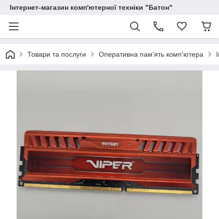
Інтернет-магазин комп'ютерної техніки "Батон"
Товари та послуги
Оперативна пам'ять комп'ютера