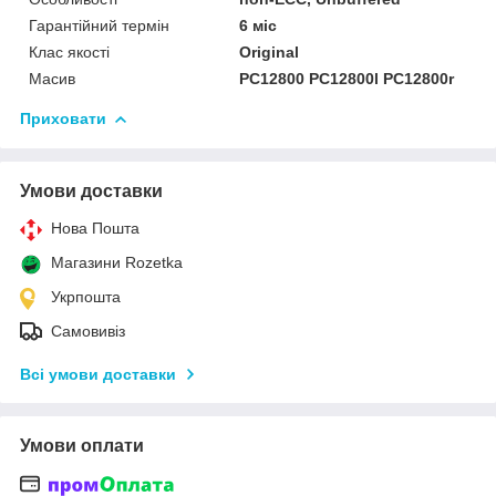
Гарантійний термін
6 міс
Клас якості
Original
Масив
PC12800 PC12800l PC12800r
Приховати
Умови доставки
Нова Пошта
Магазини Rozetka
Укрпошта
Самовивіз
Всі умови доставки
Умови оплати