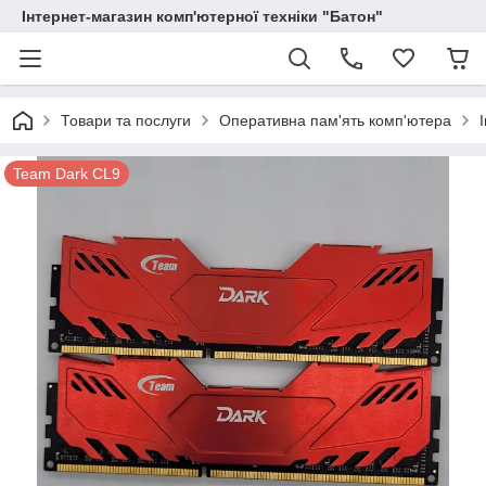
Інтернет-магазин комп'ютерної техніки "Батон"
Товари та послуги
Оперативна пам'ять комп'ютера
Team Dark CL9