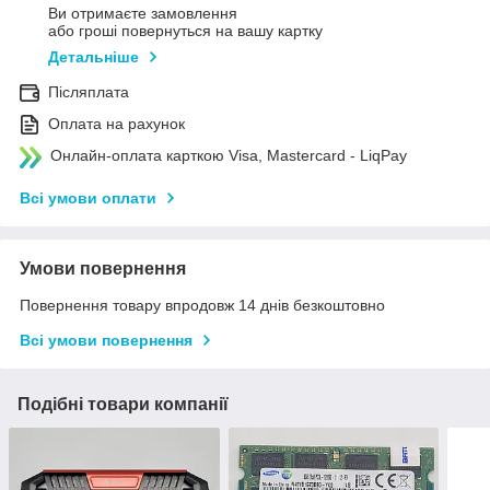
Ви отримаєте замовлення
або гроші повернуться на вашу картку
Детальніше
Післяплата
Оплата на рахунок
Онлайн-оплата карткою Visa, Mastercard - LiqPay
Всі умови оплати
Умови повернення
Повернення товару впродовж 14 днів безкоштовно
Всі умови повернення
Подібні товари компанії