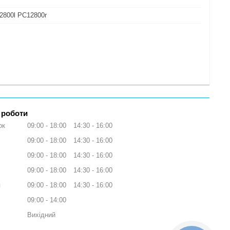
2800l PC12800r
 роботи
ок
09:00
18:00
14:30
16:00
09:00
18:00
14:30
16:00
09:00
18:00
14:30
16:00
09:00
18:00
14:30
16:00
я
09:00
18:00
14:30
16:00
09:00
14:00
Вихідний