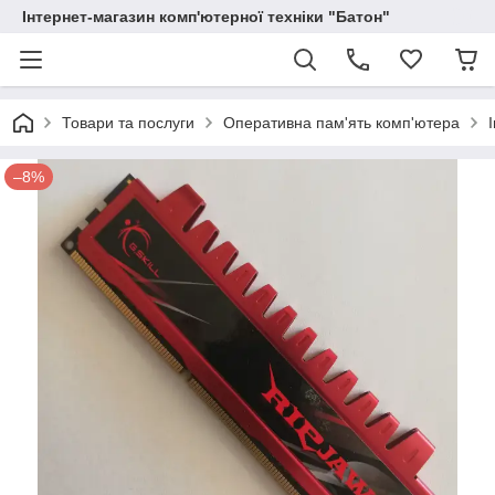
Інтернет-магазин комп'ютерної техніки "Батон"
Товари та послуги
Оперативна пам'ять комп'ютера
–8%