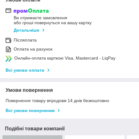
Ви отримаєте замовлення
або гроші повернуться на вашу картку
Детальніше
Післяплата
Оплата на рахунок
Онлайн-оплата карткою Visa, Mastercard - LiqPay
Всі умови оплати
Умови повернення
Повернення товару впродовж 14 днів безкоштовно
Всі умови повернення
Подібні товари компанії