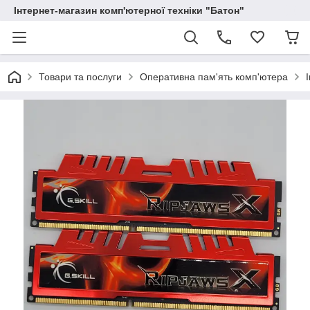
Інтернет-магазин комп'ютерної техніки "Батон"
Товари та послуги
Оперативна пам'ять комп'ютера