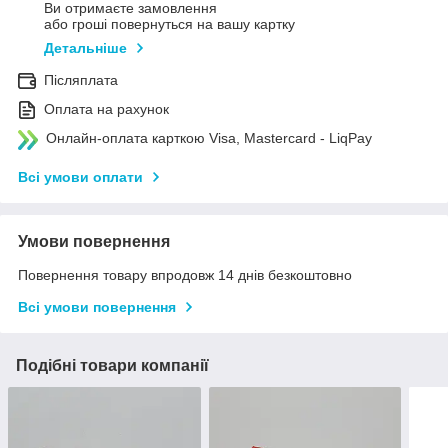
Ви отримаєте замовлення
або гроші повернуться на вашу картку
Детальніше
Післяплата
Оплата на рахунок
Онлайн-оплата карткою Visa, Mastercard - LiqPay
Всі умови оплати
Умови повернення
Повернення товару впродовж 14 днів безкоштовно
Всі умови повернення
Подібні товари компанії