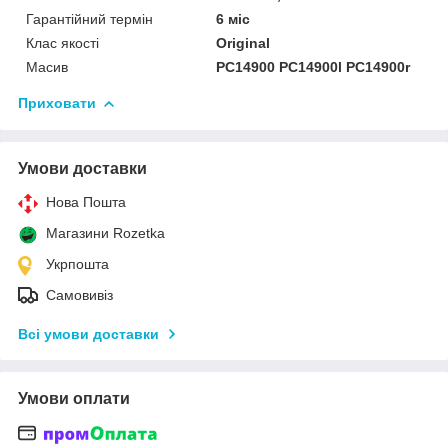
Гарантійний термін
6 міс
Клас якості
Original
Масив
PC14900 PC14900l PC14900r
Приховати
Умови доставки
Нова Пошта
Магазини Rozetka
Укрпошта
Самовивіз
Всі умови доставки
Умови оплати