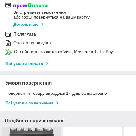
Ви отримаєте замовлення
або гроші повернуться на вашу картку
Детальніше
Післяплата
Оплата на рахунок
Онлайн-оплата карткою Visa, Mastercard - LiqPay
Всі умови оплати
Умови повернення
Повернення товару впродовж 14 днів безкоштовно
Всі умови повернення
Подібні товари компанії