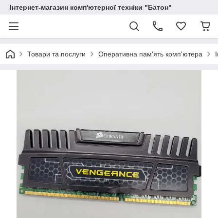
Інтернет-магазин комп'ютерної техніки "Батон"
Товари та послуги
Оперативна пам'ять комп'ютера