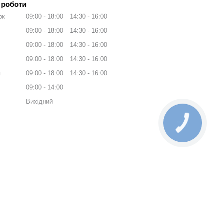
 роботи
ок
09:00
18:00
14:30
16:00
09:00
18:00
14:30
16:00
09:00
18:00
14:30
16:00
09:00
18:00
14:30
16:00
я
09:00
18:00
14:30
16:00
09:00
14:00
Вихідний