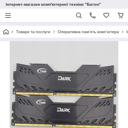
Інтернет-магазин комп'ютерної техніки "Батон"
Товари та послуги
Оперативна пам'ять комп'ютера