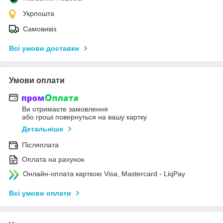
Укрпошта
Самовивіз
Всі умови доставки
Умови оплати
Ви отримаєте замовлення
або гроші повернуться на вашу картку
Детальніше
Післяплата
Оплата на рахунок
Онлайн-оплата карткою Visa, Mastercard - LiqPay
Всі умови оплати