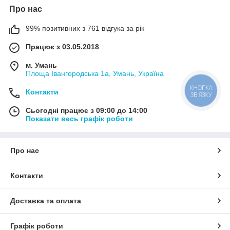
Про нас
99% позитивних з 761 відгука за рік
Працює з 03.05.2018
м. Умань
Площа Івангородська 1а, Умань, Україна
КНОПКА
Контакти
ЗВ'ЯЗКУ
Сьогодні працює з 09:00 до 14:00
Показати весь графік роботи
Про нас
Контакти
Доставка та оплата
Графік роботи