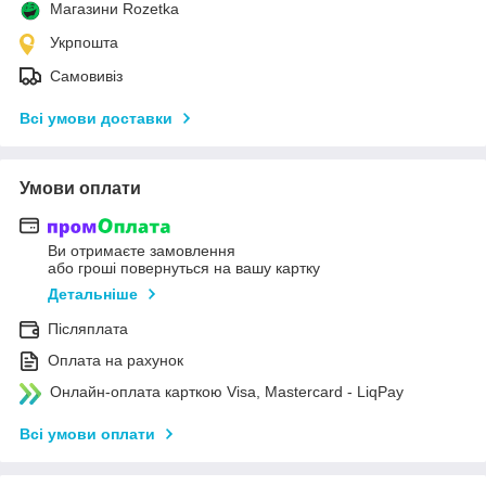
Магазини Rozetka
Укрпошта
Самовивіз
Всі умови доставки
Умови оплати
Ви отримаєте замовлення
або гроші повернуться на вашу картку
Детальніше
Післяплата
Оплата на рахунок
Онлайн-оплата карткою Visa, Mastercard - LiqPay
Всі умови оплати