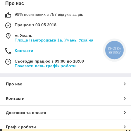
Про нас
99% позитивних з 757 відгуків за рік
Працює з 03.05.2018
м. Умань
Площа Івангородська 1а, Умань, Україна
Контакти
КНОПКА
ЗВ'ЯЗКУ
Сьогодні працює з 09:00 до 18:00
Показати весь графік роботи
Про нас
Контакти
Доставка та оплата
Графік роботи