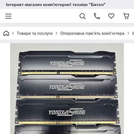
Інтернет-магазин комп'ютерної техніки "Батон"
Товари та послуги
Оперативна пам'ять комп'ютера