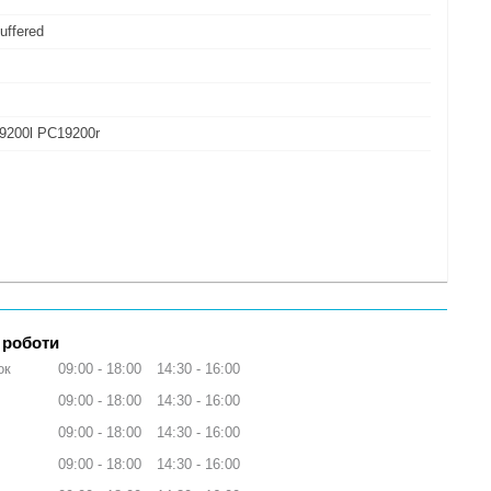
uffered
9200l PC19200r
 роботи
ок
09:00
18:00
14:30
16:00
09:00
18:00
14:30
16:00
09:00
18:00
14:30
16:00
09:00
18:00
14:30
16:00