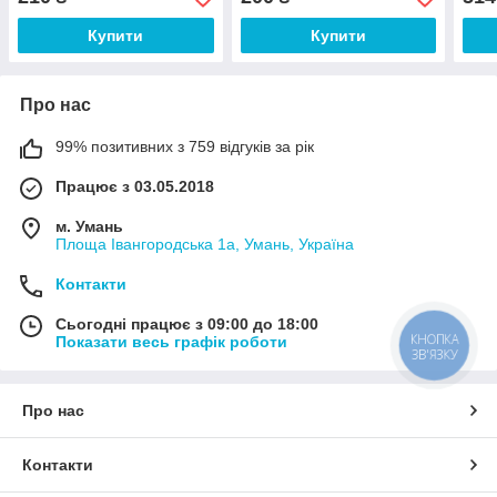
Купити
Купити
Про нас
99% позитивних з 759 відгуків за рік
Працює з 03.05.2018
м. Умань
Площа Івангородська 1а, Умань, Україна
Контакти
Сьогодні працює з 09:00 до 18:00
КНОПКА
Показати весь графік роботи
ЗВ'ЯЗКУ
Про нас
Контакти