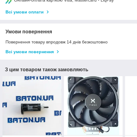
Онлайн-оплата карткою Visa, Mastercard - LiqPay
Всі умови оплати
Умови повернення
Повернення товару впродовж 14 днів безкоштовно
Всі умови повернення
З цим товаром також замовляють