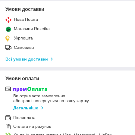
Умови доставки
Нова Пошта
Магазини Rozetka
Укрпошта
Самовивіз
Всі умови доставки
Умови оплати
Ви отримаєте замовлення
або гроші повернуться на вашу картку
Детальніше
Післяплата
Оплата на рахунок