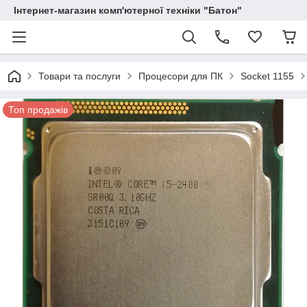
Інтернет-магазин комп'ютерної техніки "Батон"
Товари та послуги
Процесори для ПК
Socket 1155
Топ продажів