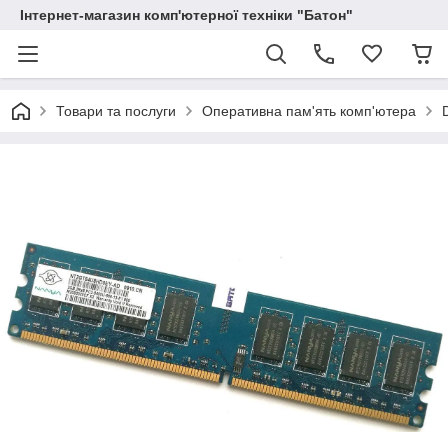
Інтернет-магазин комп'ютерної техніки "Батон"
Товари та послуги
Оперативна пам'ять комп'ютера