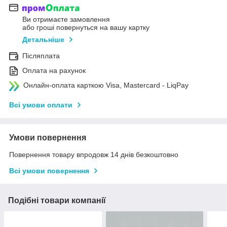
Ви отримаєте замовлення
або гроші повернуться на вашу картку
Детальніше
Післяплата
Оплата на рахунок
Онлайн-оплата карткою Visa, Mastercard - LiqPay
Всі умови оплати
Умови повернення
Повернення товару впродовж 14 днів безкоштовно
Всі умови повернення
Подібні товари компанії