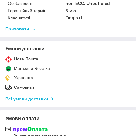
Особливості
non-ECC, Unbuffered
Гарантійний термін
6 міс
Клас якості
Original
Приховати
Умови доставки
Нова Пошта
Магазини Rozetka
Укрпошта
Самовивіз
Всі умови доставки
Умови оплати