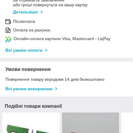
Ви отримаєте замовлення
або гроші повернуться на вашу картку
Детальніше
Післяплата
Оплата на рахунок
Онлайн-оплата карткою Visa, Mastercard - LiqPay
Всі умови оплати
Умови повернення
Повернення товару впродовж 14 днів безкоштовно
Всі умови повернення
Подібні товари компанії