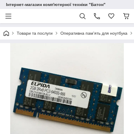
Інтернет-магазин комп'ютерної техніки "Батон"
Товари та послуги
Оперативна пам'ять для ноутбука