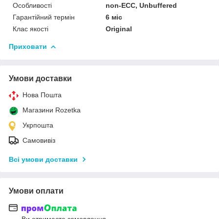
Особливості
non-ECC, Unbuffered
Гарантійний термін
6 міс
Клас якості
Original
Приховати
Умови доставки
Нова Пошта
Магазини Rozetka
Укрпошта
Самовивіз
Всі умови доставки
Умови оплати