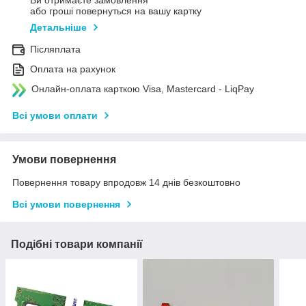
Ви отримаєте замовлення
або гроші повернуться на вашу картку
Детальніше
Післяплата
Оплата на рахунок
Онлайн-оплата карткою Visa, Mastercard - LiqPay
Всі умови оплати
Умови повернення
Повернення товару впродовж 14 днів безкоштовно
Всі умови повернення
Подібні товари компанії