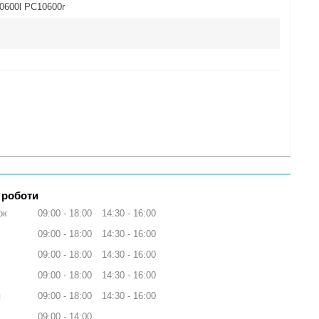
0600l PC10600r
 роботи
ок
09:00
18:00
14:30
16:00
09:00
18:00
14:30
16:00
09:00
18:00
14:30
16:00
09:00
18:00
14:30
16:00
я
09:00
18:00
14:30
16:00
09:00
14:00