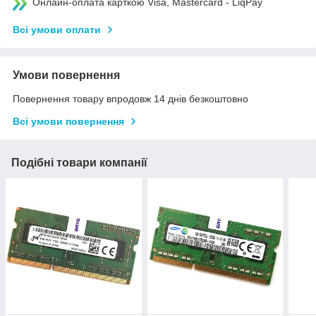
Онлайн-оплата карткою Visa, Mastercard - LiqPay
Всі умови оплати
Умови повернення
Повернення товару впродовж 14 днів безкоштовно
Всі умови повернення
Подібні товари компанії