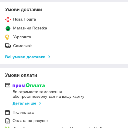
Умови доставки
Нова Пошта
Магазини Rozetka
Укрпошта
Самовивіз
Всі умови доставки
Умови оплати
Ви отримаєте замовлення
або гроші повернуться на вашу картку
Детальніше
Післяплата
Оплата на рахунок