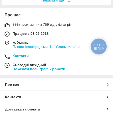
Показати ще
Про нас
99% позитивних з 759 відгуків за рік
Працює з 03.05.2018
м. Умань
КНОПКА
Площа Івангородська 1а, Умань, Україна
ЗВ'ЯЗКУ
Контакти
Сьогодні вихідний
Показати весь графік роботи
Про нас
Контакти
Доставка та оплата