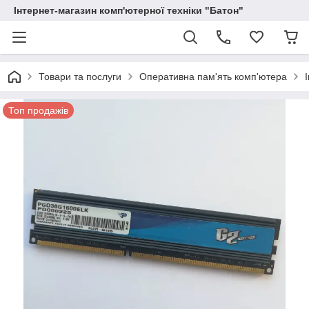
Інтернет-магазин комп'ютерної техніки "Батон"
Товари та послуги
Оперативна пам'ять комп'ютера
Топ продажів