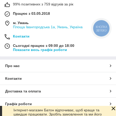
99% позитивних з 759 відгуків за рік
Працює з 03.05.2018
м. Умань
Площа Івангородська 1а, Умань, Україна
КНОПКА
ЗВ'ЯЗКУ
Контакти
Сьогодні працює з 09:00 до 18:00
Показати весь графік роботи
Про нас
Контакти
Доставка та оплата
Графік роботи
Інтернет-магазин Батон відпочиває, щоб краще та
швидше працювати. Зробіть замовлення та ми його