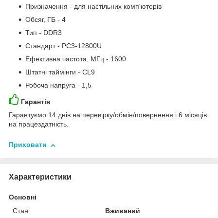
Призначення - для настільних комп'ютерів
Обсяг, ГБ - 4
Тип - DDR3
Стандарт - PC3-12800U
Ефективна частота, МГц - 1600
Штатні таймінги - CL9
Робоча напруга - 1,5
Гарантія
Гарантуємо 14 днів на перевірку/обмін/повернення і 6 місяців
на працездатність.
Приховати
Характеристики
Основні
Стан
Вживаний