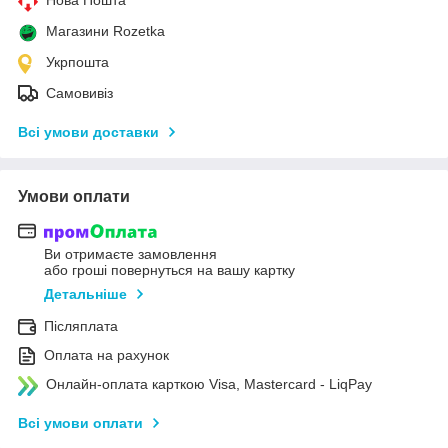
Магазини Rozetka
Укрпошта
Самовивіз
Всі умови доставки
Умови оплати
Ви отримаєте замовлення
або гроші повернуться на вашу картку
Детальніше
Післяплата
Оплата на рахунок
Онлайн-оплата карткою Visa, Mastercard - LiqPay
Всі умови оплати