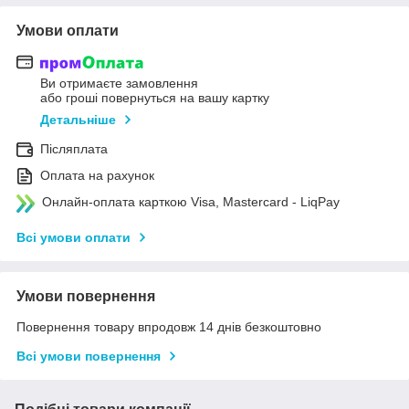
Умови оплати
Ви отримаєте замовлення
або гроші повернуться на вашу картку
Детальніше
Післяплата
Оплата на рахунок
Онлайн-оплата карткою Visa, Mastercard - LiqPay
Всі умови оплати
Умови повернення
Повернення товару впродовж 14 днів безкоштовно
Всі умови повернення