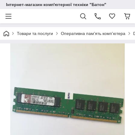
Інтернет-магазин комп'ютерної техніки "Батон"
Товари та послуги
Оперативна пам'ять комп'ютера