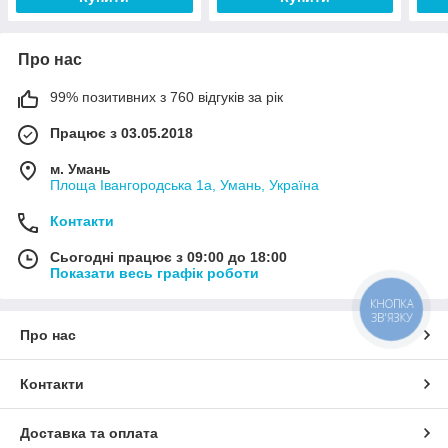
Про нас
99% позитивних з 760 відгуків за рік
Працює з 03.05.2018
м. Умань
Площа Івангородська 1а, Умань, Україна
Контакти
Сьогодні працює з 09:00 до 18:00
Показати весь графік роботи
КНОПКА
ЗВ'ЯЗКУ
Про нас
Контакти
Доставка та оплата