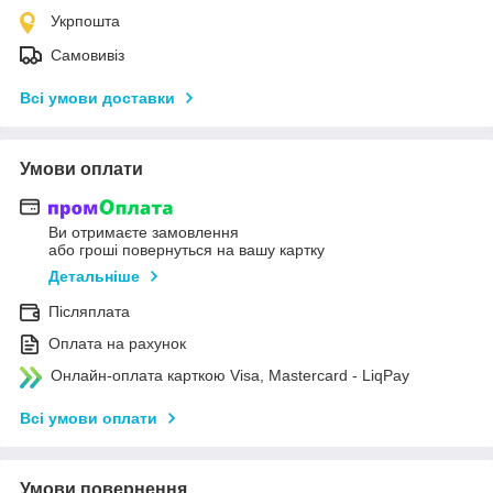
Укрпошта
Самовивіз
Всі умови доставки
Умови оплати
Ви отримаєте замовлення
або гроші повернуться на вашу картку
Детальніше
Післяплата
Оплата на рахунок
Онлайн-оплата карткою Visa, Mastercard - LiqPay
Всі умови оплати
Умови повернення