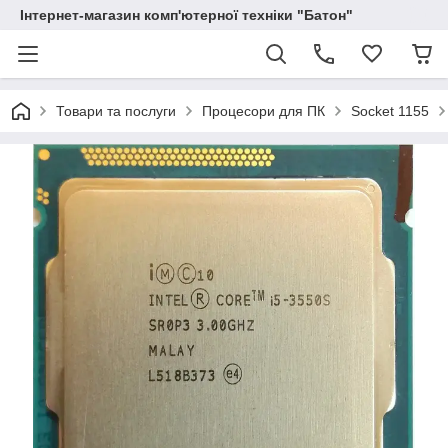
Інтернет-магазин комп'ютерної техніки "Батон"
Товари та послуги
Процесори для ПК
Socket 1155