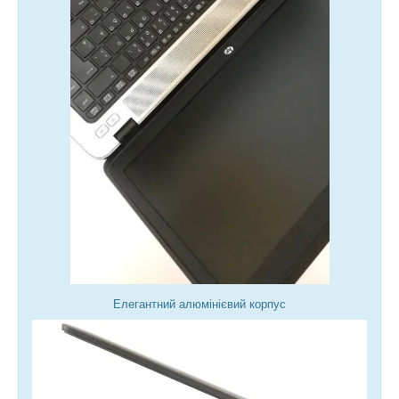
Елегантний алюмінієвий корпус