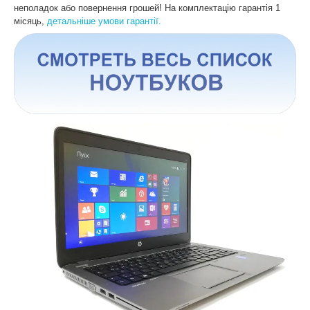
неполадок або повернення грошей! На комплектацію гарантія 1
місяць,
детальніше умови гарантії.