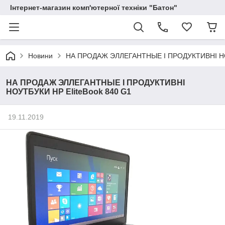
Інтернет-магазин комп'ютерної техніки "Батон"
Новини
НА ПРОДАЖ ЭЛЛЕГАНТНЫЕ І ПРОДУКТИВНІ НОУ
НА ПРОДАЖ ЭЛЛЕГАНТНЫЕ І ПРОДУКТИВНІ
НОУТБУКИ HP EliteBook 840 G1
19.11.2019