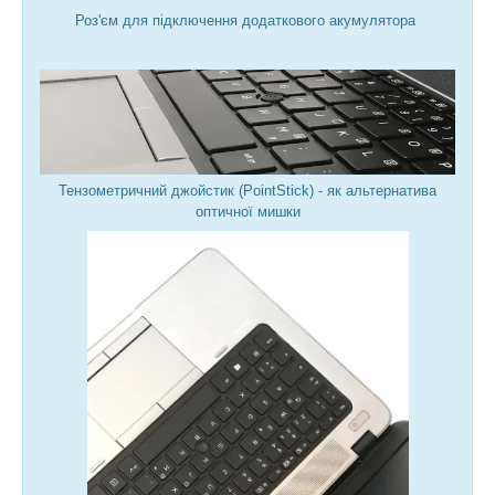
Роз'єм для підключення додаткового акумулятора
Тензометричний джойстик (PointStick) - як альтернатива
оптичної мишки