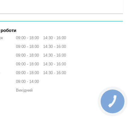
 роботи
ок
09:00
18:00
14:30
16:00
09:00
18:00
14:30
16:00
09:00
18:00
14:30
16:00
09:00
18:00
14:30
16:00
я
09:00
18:00
14:30
16:00
09:00
14:00
Вихідний